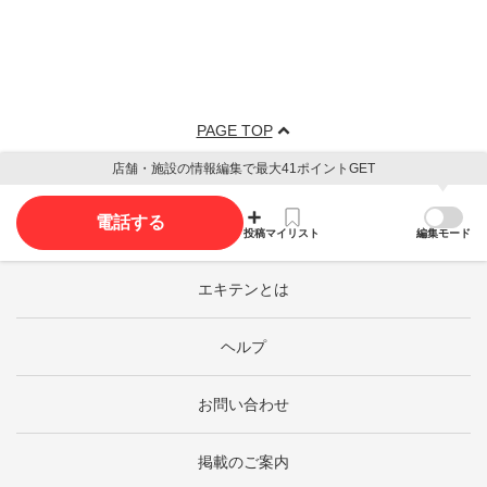
PAGE TOP
店舗・施設の情報編集で最大41ポイントGET
電話する
投稿
マイリスト
編集モード
エキテンとは
ヘルプ
お問い合わせ
掲載のご案内