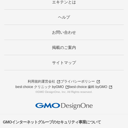
エキテンとは
ヘルプ
お問い合わせ
掲載のご案内
サイトマップ
利用規約
運営会社
プライバシーポリシー
best choice クリニック byGMO
best choice 歯科 byGMO
©GMO DesignOne, Inc. All Rights reserved.
GMOインターネットグループのセキュリティ事業について