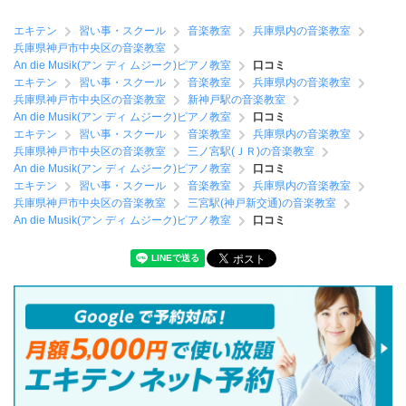
エキテン
習い事・スクール
音楽教室
兵庫県内の音楽教室
兵庫県神戸市中央区の音楽教室
An die Musik(アン ディ ムジーク)ピアノ教室
口コミ
エキテン
習い事・スクール
音楽教室
兵庫県内の音楽教室
兵庫県神戸市中央区の音楽教室
新神戸駅の音楽教室
An die Musik(アン ディ ムジーク)ピアノ教室
口コミ
エキテン
習い事・スクール
音楽教室
兵庫県内の音楽教室
兵庫県神戸市中央区の音楽教室
三ノ宮駅(ＪＲ)の音楽教室
An die Musik(アン ディ ムジーク)ピアノ教室
口コミ
エキテン
習い事・スクール
音楽教室
兵庫県内の音楽教室
兵庫県神戸市中央区の音楽教室
三宮駅(神戸新交通)の音楽教室
An die Musik(アン ディ ムジーク)ピアノ教室
口コミ