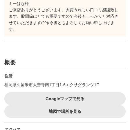
ミーはな様
ご来店ありがとうございます。大変うれしい口コミ感謝致し
ます。股関節はとても重要ですので今後もしっかりと対応さ
せていただきます(^^)/今後ともよろしくお願い申し上げま
す。
概要
住所
福岡県久留米市大善寺南1丁目1-6エクサグランツ1F
Googleマップで見る
地図で場所を見る
アクセス