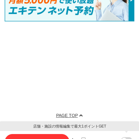
PAGE TOP
店舗・施設の情報編集で最大1ポイントGET