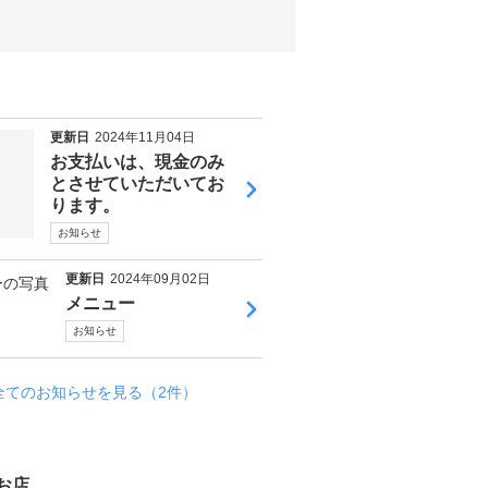
更新日
2024年11月04日
お支払いは、現金のみ
とさせていただいてお
ります。
お知らせ
更新日
2024年09月02日
メニュー
お知らせ
全てのお知らせを見る（2件）
お店