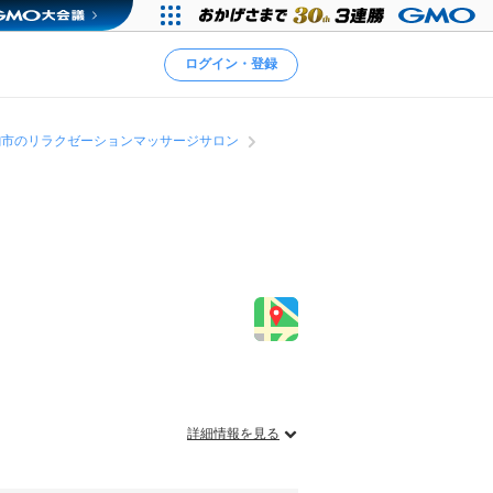
ログイン・登録
駒市のリラクゼーションマッサージサロン
詳細情報を見る