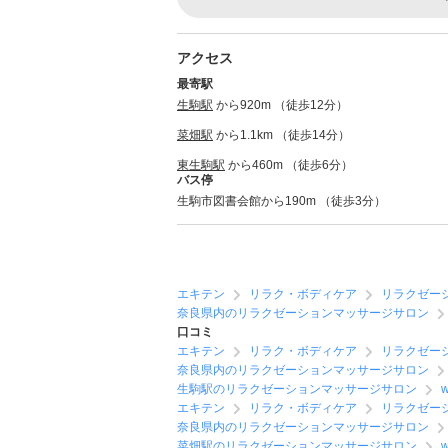
アクセス
最寄駅
生駒駅
から920m （徒歩12分）
菜畑駅
から1.1km （徒歩14分）
東生駒駅
から460m （徒歩6分）
バス停
生駒市図書会館から190m （徒歩3分）
エキテン
リラク・ボディケア
リラクゼー
奈良県内のリラクゼーションマッサージサロン
口コミ
エキテン
リラク・ボディケア
リラクゼー
奈良県内のリラクゼーションマッサージサロン
生駒駅のリラクゼーションマッサージサロン
w
エキテン
リラク・ボディケア
リラクゼー
奈良県内のリラクゼーションマッサージサロン
菜畑駅のリラクゼーションマッサージサロン
w