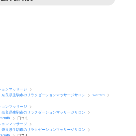
ションマッサージ
奈良県生駒市のリラクゼーションマッサージサロン
warmth
ションマッサージ
奈良県生駒市のリラクゼーションマッサージサロン
armth
口コミ
ションマッサージ
奈良県生駒市のリラクゼーションマッサージサロン
armth
口コミ