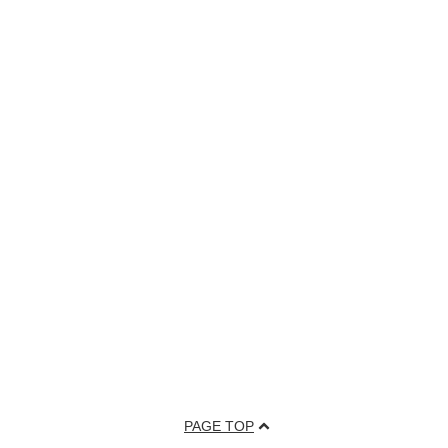
PAGE TOP