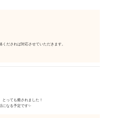
絡くだされば対応させていただきます。
、とっても癒されました！
話になる予定です✨