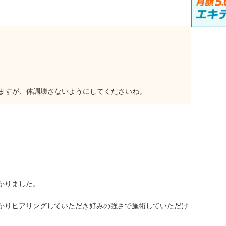
ますが、体調壊さないようにしてくださいね。
かりました。
かりヒアリングしていただき好みの強さで施術していただけ