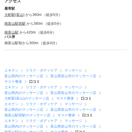
アクセス
最寄駅
大町駅(富山)
から360m （徒歩5分）
南富山駅前駅
から380m （徒歩5分）
南富山駅
から420m （徒歩6分）
バス停
南富山駅前から300m （徒歩4分）
エキテン
リラク・ボディケア
マッサージ
富山県内のマッサージ店
富山県富山市のマッサージ店
サスケ整体
口コミ
エキテン
リラク・ボディケア
マッサージ
富山県内のマッサージ店
富山県富山市のマッサージ店
大町駅(富山)のマッサージ店
サスケ整体
口コミ
エキテン
リラク・ボディケア
マッサージ
富山県内のマッサージ店
富山県富山市のマッサージ店
南富山駅前駅のマッサージ店
サスケ整体
口コミ
エキテン
リラク・ボディケア
マッサージ
富山県内のマッサージ店
富山県富山市のマッサージ店