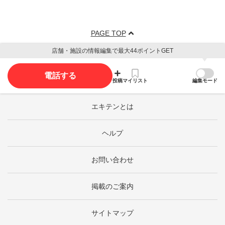
PAGE TOP
店舗・施設の情報編集で最大44ポイントGET
電話する
投稿
マイリスト
編集モード
エキテンとは
ヘルプ
お問い合わせ
掲載のご案内
サイトマップ