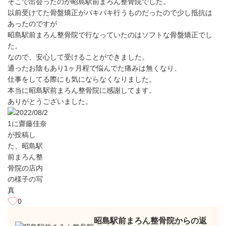
そこで出会ったのが昭島駅前まろん整骨院でした。
以前受けてた骨盤矯正がバキバキ行うものだったので少し抵抗は
あったのですが
昭島駅前まろん整骨院で行なっていたのはソフトな骨盤矯正でし
た。
なので、安心して受けることができました。
通ったお陰もあり1ヶ月程で悩んでた痛みは無くなり、
仕事をしてる際にも気にならなくなりました。
本当に昭島駅前まろん整骨院に感謝してます。
ありがとうございました。
0
昭島駅前まろん整骨院からの返