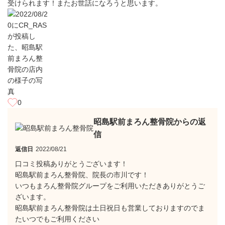
受けられます！またお世話になろうと思います。
0
昭島駅前まろん整骨院からの返
信
返信日
2022/08/21
口コミ投稿ありがとうございます！
昭島駅前まろん整骨院、院長の市川です！
いつもまろん整骨院グループをご利用いただきありがとうご
ざいます。
昭島駅前まろん整骨院は土日祝日も営業しておりますのでま
たいつでもご利用ください