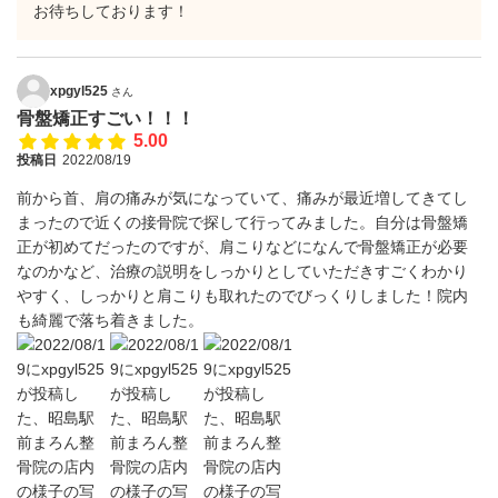
お待ちしております！
xpgyl525
さん
骨盤矯正すごい！！！
5.00
投稿日
2022/08/19
前から首、肩の痛みが気になっていて、痛みが最近増してきてし
まったので近くの接骨院で探して行ってみました。自分は骨盤矯
正が初めてだったのですが、肩こりなどになんで骨盤矯正が必要
なのかなど、治療の説明をしっかりとしていただきすごくわかり
やすく、しっかりと肩こりも取れたのでびっくりしました！院内
も綺麗で落ち着きました。