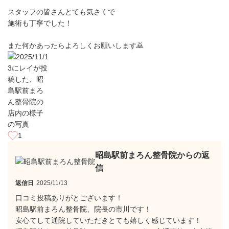
スタッフの皆さんとても気さくで
施術も丁寧でした！
また何かあったらよろしくお願いします🙇
1
昭島駅前まろん整骨院からの返
信
返信日
2025/11/13
口コミ投稿ありがとございます！
昭島駅前まろん整骨院、院長の市川です！
安心てして通院していただきとても嬉しく感じています！