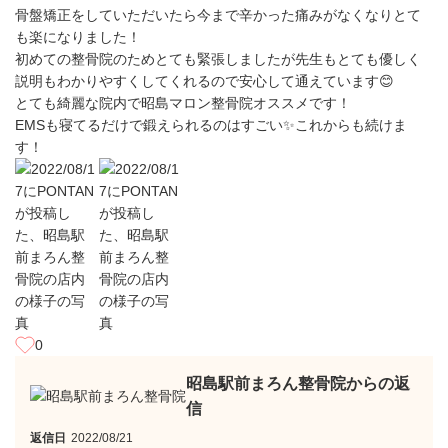
骨盤矯正をしていただいたら今まで辛かった痛みがなくなりとて
も楽になりました！
初めての整骨院のためとても緊張しましたが先生もとても優しく
説明もわかりやすくしてくれるので安心して通えています😊
とても綺麗な院内で昭島マロン整骨院オススメです！
EMSも寝てるだけで鍛えられるのはすごい✨これからも続けま
す！
0
昭島駅前まろん整骨院からの返
信
返信日
2022/08/21