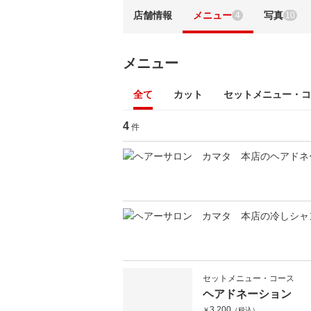
店舗情報
メニュー
写真
4
10
メニュー
全て
カット
セットメニュー・コ
4
件
セットメニュー・コース
ヘアドネーション
3,200
￥
（税込）