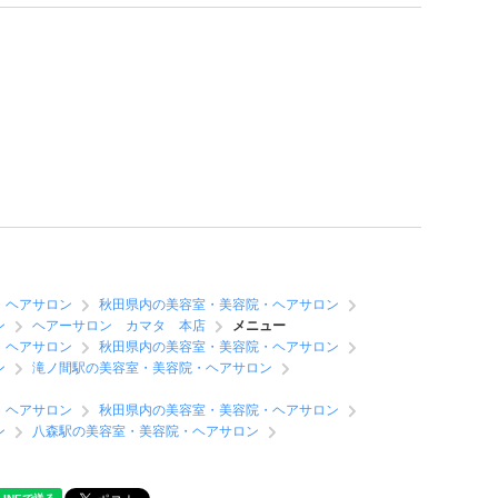
・ヘアサロン
秋田県内の美容室・美容院・ヘアサロン
ン
ヘアーサロン カマタ 本店
メニュー
・ヘアサロン
秋田県内の美容室・美容院・ヘアサロン
ン
滝ノ間駅の美容室・美容院・ヘアサロン
・ヘアサロン
秋田県内の美容室・美容院・ヘアサロン
ン
八森駅の美容室・美容院・ヘアサロン