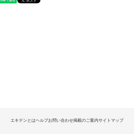
エキテンとは
ヘルプ
お問い合わせ
掲載のご案内
サイトマップ