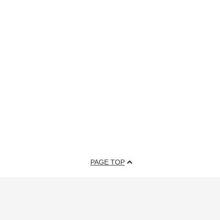
PAGE TOP