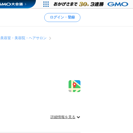
ログイン・登録
の美容室・美容院・ヘアサロン
詳細情報を見る