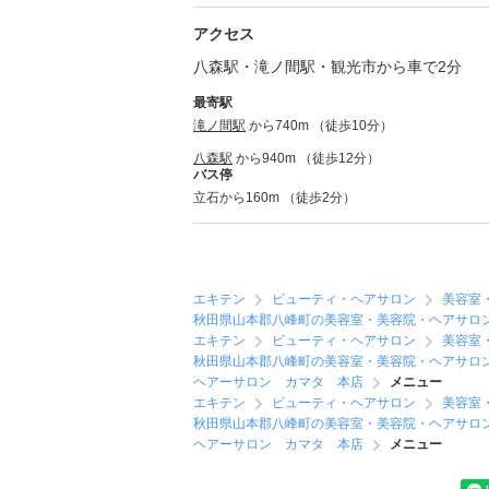
アクセス
八森駅・滝ノ間駅・観光市から車で2分
最寄駅
滝ノ間駅
から740m （徒歩10分）
八森駅
から940m （徒歩12分）
バス停
立石から160m （徒歩2分）
エキテン
ビューティ・ヘアサロン
美容室
秋田県山本郡八峰町の美容室・美容院・ヘアサロ
エキテン
ビューティ・ヘアサロン
美容室
秋田県山本郡八峰町の美容室・美容院・ヘアサロ
ヘアーサロン カマタ 本店
メニュー
エキテン
ビューティ・ヘアサロン
美容室
秋田県山本郡八峰町の美容室・美容院・ヘアサロ
ヘアーサロン カマタ 本店
メニュー