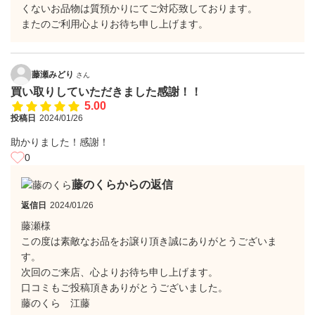
くないお品物は質預かりにてご対応致しております。
またのご利用心よりお待ち申し上げます。
藤瀬みどり
さん
買い取りしていただきました感謝！！
5.00
投稿日
2024/01/26
助かりました！感謝！
0
藤のくらからの返信
返信日
2024/01/26
藤瀬様
この度は素敵なお品をお譲り頂き誠にありがとうございま
す。
次回のご来店、心よりお待ち申し上げます。
口コミもご投稿頂きありがとうございました。
藤のくら 江藤