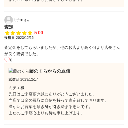
ミチエ
さん
査定
5.00
投稿日
2023/12/16
査定金をしてもらいましたが、他のお店より高く何より店長さん
が良く親切でした。
0
藤のくらからの返信
返信日
2023/12/17
ミチエ様
先日はご来店頂き誠にありがとうございました。
当店では金の買取に自信を持って査定致しております。
温かいお言葉を頂き身が引き締まる思いです。
またのご来店心よりお待ち申し上げます。