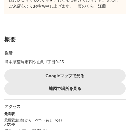
ご来店心よりお待ち申し上げます。 藤のくら 江藤
概要
住所
熊本県荒尾市四ツ山町1丁目9-25
Googleマップで見る
地図で場所を見る
アクセス
最寄駅
荒尾駅(熊本)
から1.2km （徒歩16分）
バス停