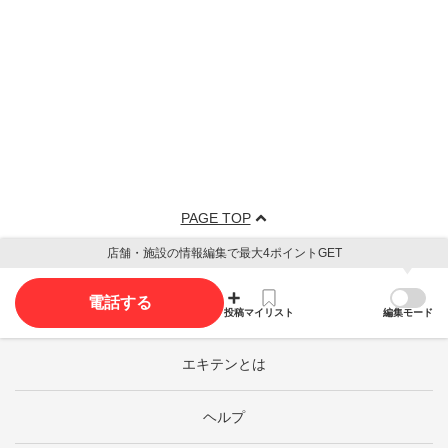
PAGE TOP
店舗・施設の情報編集で最大4ポイントGET
電話する
投稿
マイリスト
編集モード
エキテンとは
ヘルプ