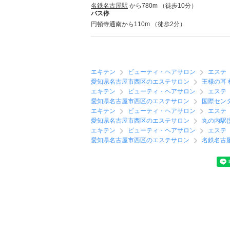
名鉄名古屋駅
から780m （徒歩10分）
バス停
円頓寺通南から110m （徒歩2分）
エキテン
ビューティ・ヘアサロン
エステ
愛知県名古屋市西区のエステサロン
王様の耳 桜
エキテン
ビューティ・ヘアサロン
エステ
愛知県名古屋市西区のエステサロン
国際セン
エキテン
ビューティ・ヘアサロン
エステ
愛知県名古屋市西区のエステサロン
丸の内駅(
エキテン
ビューティ・ヘアサロン
エステ
愛知県名古屋市西区のエステサロン
名鉄名古