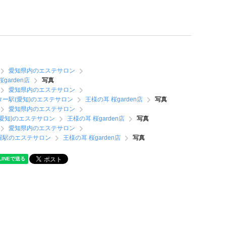
愛知県内のエステサロン
garden店
写真
愛知県内のエステサロン
ター駅(愛知)のエステサロン
王様の耳 桜garden店
写真
愛知県内のエステサロン
愛知)のエステサロン
王様の耳 桜garden店
写真
愛知県内のエステサロン
屋駅のエステサロン
王様の耳 桜garden店
写真