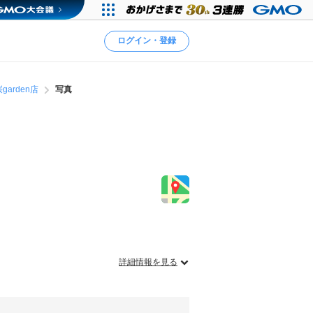
ログイン・登録
garden店
写真
詳細情報を見る