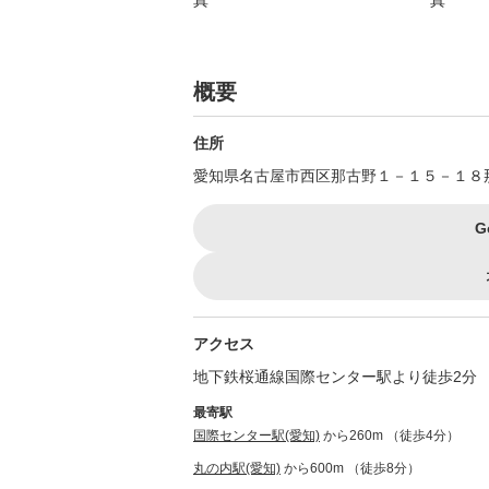
概要
住所
愛知県名古屋市西区那古野１－１５－１８
G
アクセス
地下鉄桜通線国際センター駅より徒歩2分
最寄駅
国際センター駅(愛知)
から260m （徒歩4分）
丸の内駅(愛知)
から600m （徒歩8分）