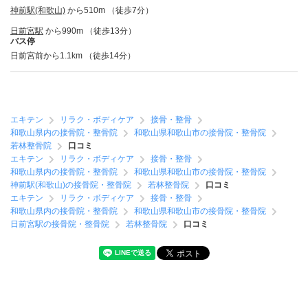
神前駅(和歌山)
から510m （徒歩7分）
日前宮駅
から990m （徒歩13分）
バス停
日前宮前から1.1km （徒歩14分）
エキテン
リラク・ボディケア
接骨・整骨
和歌山県内の接骨院・整骨院
和歌山県和歌山市の接骨院・整骨院
若林整骨院
口コミ
エキテン
リラク・ボディケア
接骨・整骨
和歌山県内の接骨院・整骨院
和歌山県和歌山市の接骨院・整骨院
神前駅(和歌山)の接骨院・整骨院
若林整骨院
口コミ
エキテン
リラク・ボディケア
接骨・整骨
和歌山県内の接骨院・整骨院
和歌山県和歌山市の接骨院・整骨院
日前宮駅の接骨院・整骨院
若林整骨院
口コミ