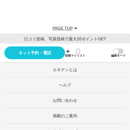
PAGE TOP
口コミ投稿、写真投稿で最大20ポイントGET
ネット予約・電話
投稿
マイリスト
編集モード
エキテンとは
ヘルプ
お問い合わせ
掲載のご案内