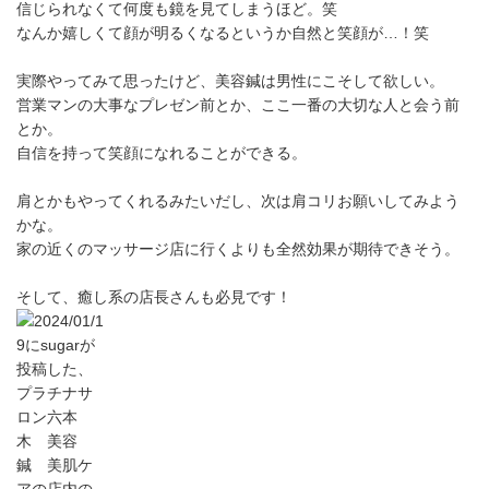
信じられなくて何度も鏡を見てしまうほど。笑
なんか嬉しくて顔が明るくなるというか自然と笑顔が…！笑
実際やってみて思ったけど、美容鍼は男性にこそして欲しい。
営業マンの大事なプレゼン前とか、ここ一番の大切な人と会う前
とか。
自信を持って笑顔になれることができる。
肩とかもやってくれるみたいだし、次は肩コリお願いしてみよう
かな。
家の近くのマッサージ店に行くよりも全然効果が期待できそう。
そして、癒し系の店長さんも必見です！