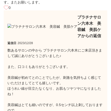
す。またお願いします。
0
プラチナサロ
ン六本木 美
容鍼 美肌ケ
アからの返信
返信日
2023/12/28
数あるサロンの中から プラチナサロン六本木にご来店頂きま
して誠にありがとうございました♪
また、口コミもありがとうございます。
美容鍼が初めてとのことでしたが、刺激を気持ちよく感じて
いただけましてとても嬉しいです。
ほうれい線が目立たなくなり、お肌もツヤツヤになりました
ね！
美容鍼はとても細いのですが、0.5センチ以上刺しております
ので、