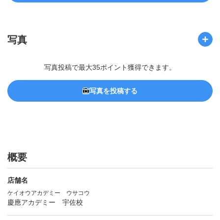
写真
写真投稿で最大35ポイント獲得できます。
写真を投稿する
概要
店舗名
ケイオウアカデミー ウサコウ
慶應アカデミー 宇佐校