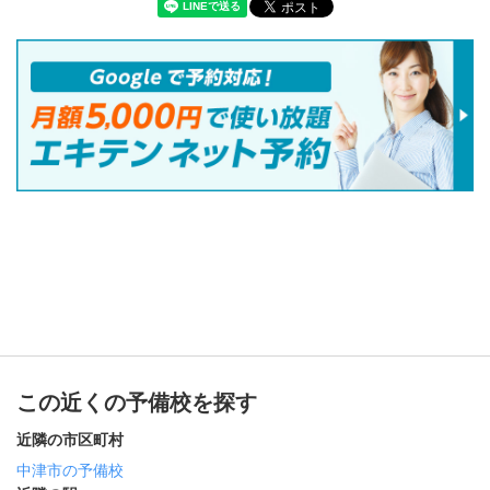
この近くの予備校を探す
近隣の市区町村
中津市の予備校