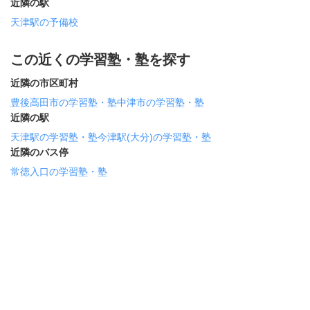
近隣の駅
天津駅の予備校
この近くの学習塾・塾を探す
近隣の市区町村
豊後高田市の学習塾・塾
中津市の学習塾・塾
近隣の駅
天津駅の学習塾・塾
今津駅(大分)の学習塾・塾
近隣のバス停
常徳入口の学習塾・塾