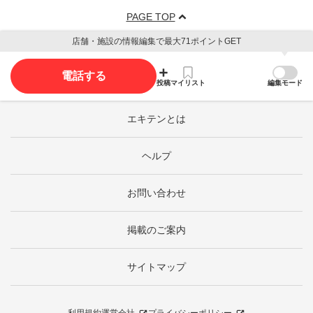
PAGE TOP
店舗・施設の情報編集で最大71ポイントGET
電話する
投稿
マイリスト
編集モード
エキテンとは
ヘルプ
お問い合わせ
掲載のご案内
サイトマップ