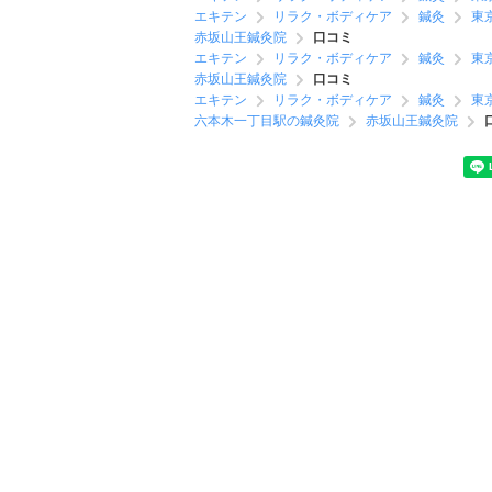
エキテン
リラク・ボディケア
鍼灸
東
赤坂山王鍼灸院
口コミ
エキテン
リラク・ボディケア
鍼灸
東
赤坂山王鍼灸院
口コミ
エキテン
リラク・ボディケア
鍼灸
東
六本木一丁目駅の鍼灸院
赤坂山王鍼灸院