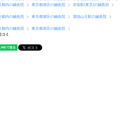
京都内の鍼灸院
東京都港区の鍼灸院
赤坂駅(東京)の鍼灸院
京都内の鍼灸院
東京都港区の鍼灸院
溜池山王駅の鍼灸院
京都内の鍼灸院
東京都港区の鍼灸院
口コミ