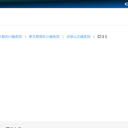
京都内の鍼灸院
東京都港区の鍼灸院
赤坂山王鍼灸院
口コミ