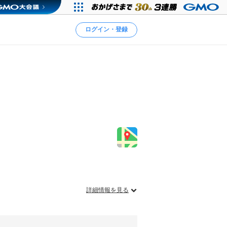
ログイン・登録
詳細情報を見る