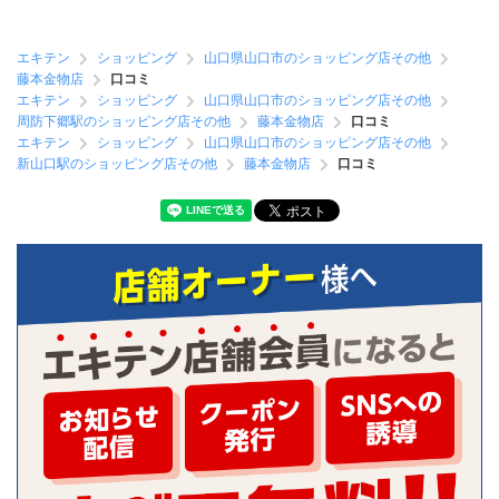
エキテン
ショッピング
山口県山口市のショッピング店その他
藤本金物店
口コミ
エキテン
ショッピング
山口県山口市のショッピング店その他
周防下郷駅のショッピング店その他
藤本金物店
口コミ
エキテン
ショッピング
山口県山口市のショッピング店その他
新山口駅のショッピング店その他
藤本金物店
口コミ