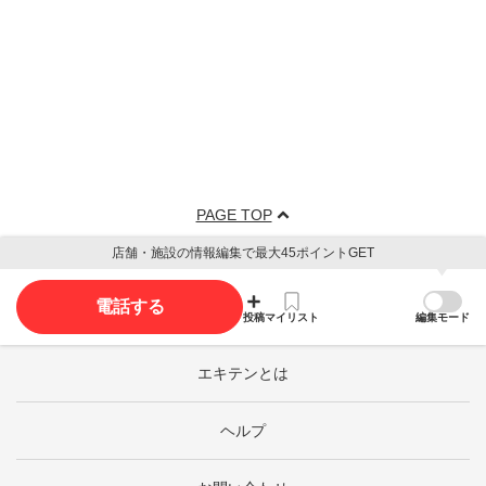
PAGE TOP
店舗・施設の情報編集で最大45ポイントGET
電話する
投稿
マイリスト
編集モード
エキテンとは
ヘルプ