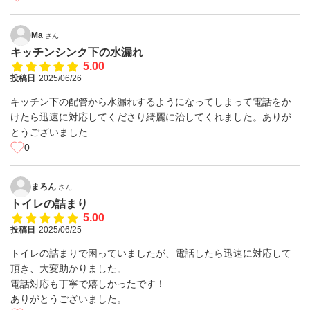
Ma
さん
キッチンシンク下の水漏れ
5.00
投稿日
2025/06/26
キッチン下の配管から水漏れするようになってしまって電話をか
けたら迅速に対応してくださり綺麗に治してくれました。ありが
とうございました
0
まろん
さん
トイレの詰まり
5.00
投稿日
2025/06/25
トイレの詰まりで困っていましたが、電話したら迅速に対応して
頂き、大変助かりました。
電話対応も丁寧で嬉しかったです！
ありがとうございました。