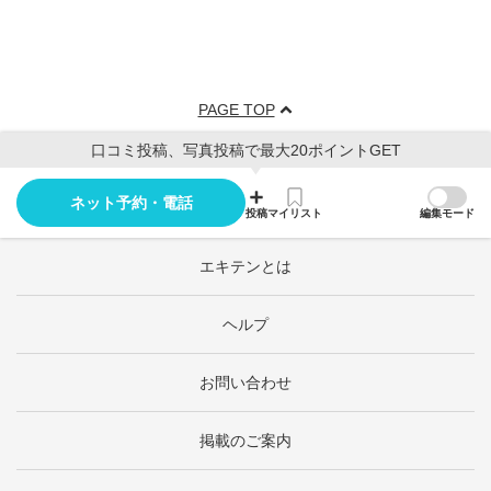
PAGE TOP
口コミ投稿、写真投稿で最大20ポイントGET
ネット予約・電話
投稿
マイリスト
編集モード
エキテンとは
ヘルプ
お問い合わせ
掲載のご案内