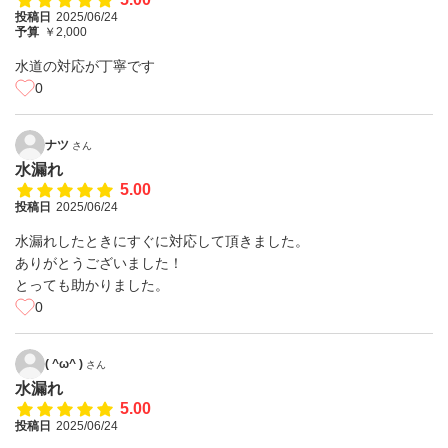
投稿日
2025/06/24
予算
￥2,000
水道の対応が丁寧です
0
ナツ
さん
水漏れ
5.00
投稿日
2025/06/24
水漏れしたときにすぐに対応して頂きました。
ありがとうございました！
とっても助かりました。
0
( ^ω^ )
さん
水漏れ
5.00
投稿日
2025/06/24