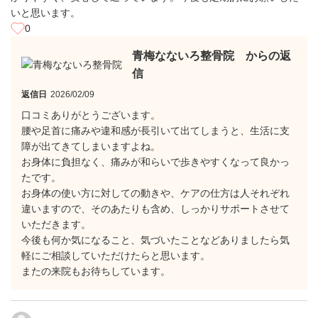
いと思います。
0
青梅なないろ整骨院 からの返
信
返信日
2026/02/09
口コミありがとうございます。
腰や足首に痛みや違和感が長引いて出てしまうと、生活に支
障が出てきてしまいますよね。
お身体に負担なく、痛みが和らいで歩きやすくなって良かっ
たです。
お身体の使い方に対しての動きや、ケアの仕方は人それぞれ
違いますので、そのあたりも含め、しっかりサポートさせて
いただきます。
今後も何か気になること、気づいたことなどありましたら気
軽にご相談していただけたらと思います。
またの来院もお待ちしています。