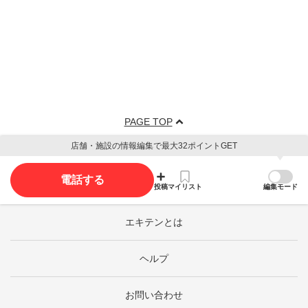
PAGE TOP
店舗・施設の情報編集で最大32ポイントGET
電話する
投稿
マイリスト
編集モード
エキテンとは
ヘルプ
お問い合わせ