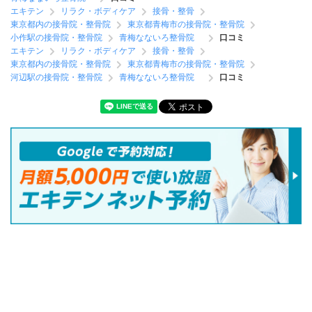
エキテン
リラク・ボディケア
接骨・整骨
東京都内の接骨院・整骨院
東京都青梅市の接骨院・整骨院
小作駅の接骨院・整骨院
青梅なないろ整骨院
口コミ
エキテン
リラク・ボディケア
接骨・整骨
東京都内の接骨院・整骨院
東京都青梅市の接骨院・整骨院
河辺駅の接骨院・整骨院
青梅なないろ整骨院
口コミ