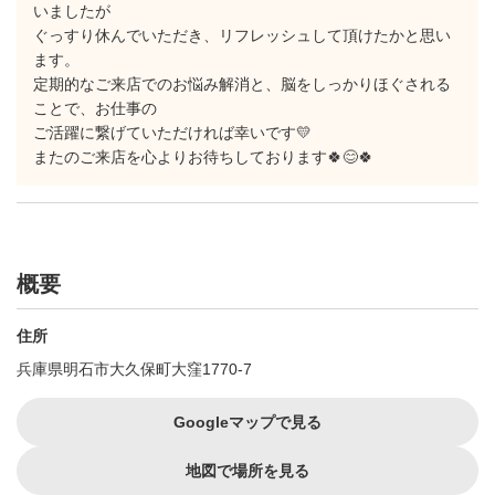
いましたが
ぐっすり休んでいただき、リフレッシュして頂けたかと思い
ます。
定期的なご来店でのお悩み解消と、脳をしっかりほぐされる
ことで、お仕事の
ご活躍に繋げていただければ幸いです💛
またのご来店を心よりお待ちしております🍀😊🍀
概要
住所
兵庫県明石市大久保町大窪1770-7
Googleマップで見る
地図で場所を見る