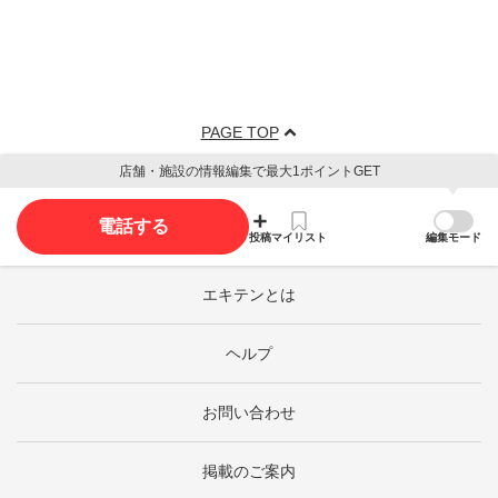
PAGE TOP
店舗・施設の情報編集で最大1ポイントGET
電話する
投稿
マイリスト
編集モード
エキテンとは
ヘルプ
お問い合わせ
掲載のご案内