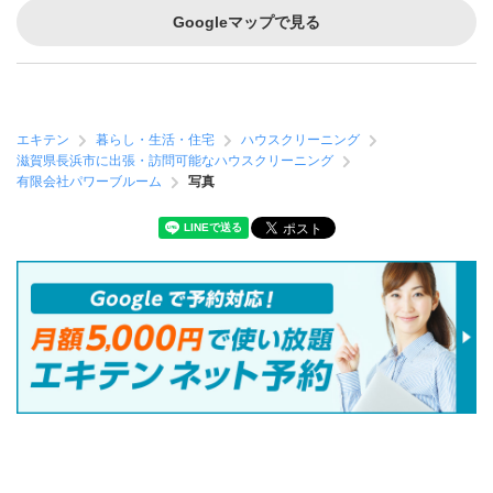
Googleマップで見る
エキテン
暮らし・生活・住宅
ハウスクリーニング
滋賀県長浜市に出張・訪問可能なハウスクリーニング
有限会社パワーブルーム
写真