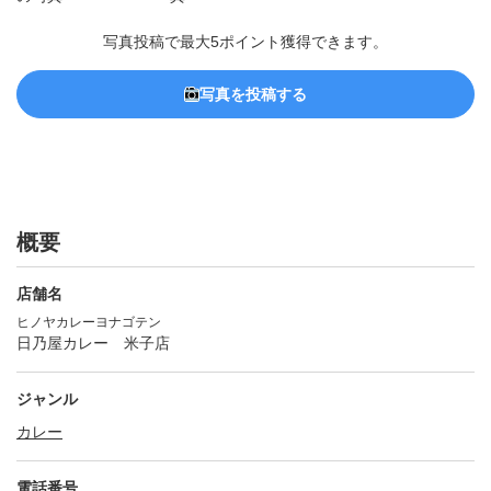
写真投稿で最大5ポイント獲得できます。
写真を投稿する
概要
店舗名
ヒノヤカレーヨナゴテン
日乃屋カレー 米子店
ジャンル
カレー
電話番号