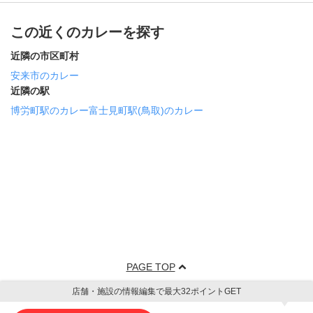
この近くのカレーを探す
近隣の市区町村
安来市のカレー
近隣の駅
博労町駅のカレー
富士見町駅(鳥取)のカレー
PAGE TOP
店舗・施設の情報編集で最大32ポイントGET