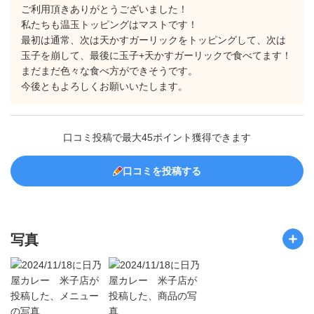
ご利用頂きありがとうございました！
私たちも温玉トッピングはマストです！
最初は通常、次は天かすガーリックをトッピングして、次は
玉子を崩して、最後に玉子+天かすガーリックで食べてます！
まだまだ色々な食べ方ができそうです。
今後ともよろしくお願いいたします。
口コミ投稿で最大45ポイント獲得できます
口コミを投稿する
写真