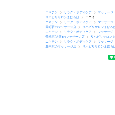
エキテン
リラク・ボディケア
マッサージ
リハビリサロンまほろば
口コミ
エキテン
リラク・ボディケア
マッサージ
岡町駅のマッサージ店
リハビリサロンまほろ
エキテン
リラク・ボディケア
マッサージ
曽根駅(大阪)のマッサージ店
リハビリサロン
エキテン
リラク・ボディケア
マッサージ
豊中駅のマッサージ店
リハビリサロンまほろ