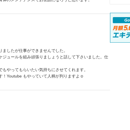
りましたが仕事ができませんでした。
ケジュールを組み頑張りましょうと話して下さいました。仕
でもやってもらいたい気持ちにさせてくれます。
Youtube もやっていて人柄が判りますよ☺