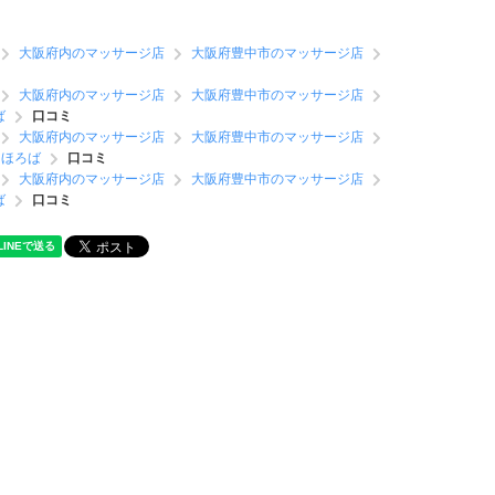
大阪府内のマッサージ店
大阪府豊中市のマッサージ店
大阪府内のマッサージ店
大阪府豊中市のマッサージ店
ば
口コミ
大阪府内のマッサージ店
大阪府豊中市のマッサージ店
まほろば
口コミ
大阪府内のマッサージ店
大阪府豊中市のマッサージ店
ば
口コミ