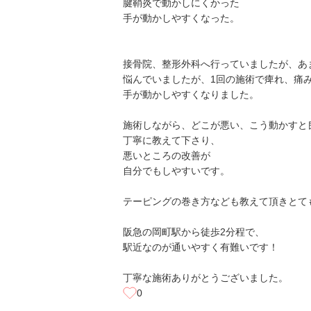
腱鞘炎で動かしにくかった
手が動かしやすくなった。
接骨院、整形外科へ行っていましたが、あ
悩んでいましたが、1回の施術で痺れ、痛
手が動かしやすくなりました。
施術しながら、どこが悪い、こう動かすと
丁寧に教えて下さり、
悪いところの改善が
自分でもしやすいです。
テーピングの巻き方なども教えて頂きとて
阪急の岡町駅から徒歩2分程で、
駅近なのが通いやすく有難いです！
丁寧な施術ありがとうございました。
0