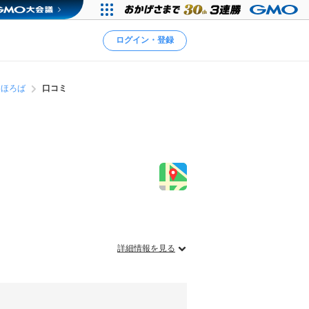
ログイン・登録
まほろば
口コミ
詳細情報を見る