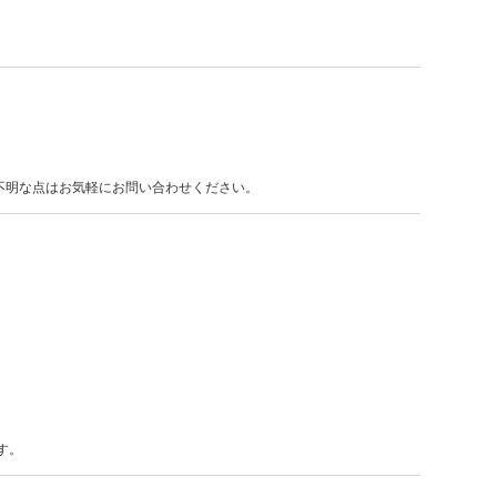
不明な点はお気軽にお問い合わせください。
す。