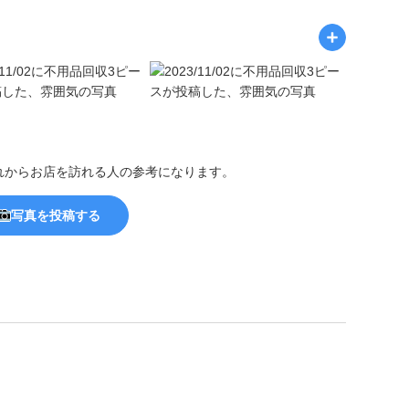
れからお店を訪れる人の参考になります。
写真を投稿する