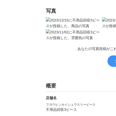
写真
あなたの写真投稿がこ
概要
店舗名
フヨウヒンカイシュウスリーピース
不用品回収3ピース