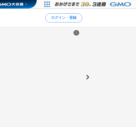
ログイン・登録
/