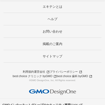
エキテンとは
ヘルプ
お問い合わせ
掲載のご案内
サイトマップ
利用規約
運営会社
プライバシーポリシー
best choice クリニック byGMO
best choice 歯科 byGMO
©GMO DesignOne, Inc. All Rights reserved.