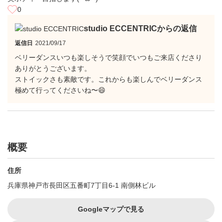
0
studio ECCENTRICからの返信
返信日
2021/09/17
ベリーダンスいつも楽しそうで笑顔でいつもご来店くださり
ありがとうございます。
ストイックさも素敵です。これからも楽しんでベリーダンス
極めて行ってくださいね〜😄
概要
住所
兵庫県神戸市長田区五番町7丁目6-1 南側林ビル
Googleマップで見る