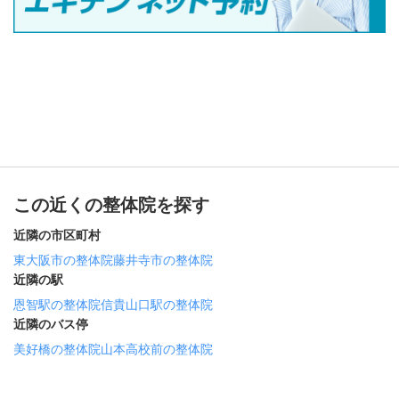
この近くの整体院を探す
近隣の市区町村
東大阪市の整体院
藤井寺市の整体院
近隣の駅
恩智駅の整体院
信貴山口駅の整体院
近隣のバス停
美好橋の整体院
山本高校前の整体院