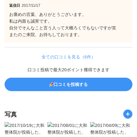
返信日
2017/11/17
お褒めの言葉、ありがとうございます。
私は内面も誠実です。
自分でそんなこと言う人って大概ろくでもないですが笑
またのご来院、お待ちしております。
全ての口コミを見る（6件）
口コミ投稿で最大20ポイント獲得できます
口コミを投稿する
写真