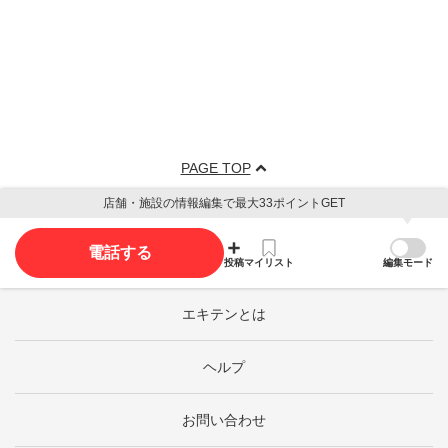
PAGE TOP
店舗・施設の情報編集で最大33ポイントGET
電話する
投稿
マイリスト
編集モード
エキテンとは
ヘルプ
お問い合わせ