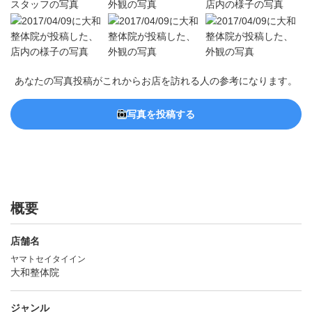
あなたの写真投稿がこれからお店を訪れる人の参考になります。
写真を投稿する
概要
店舗名
ヤマトセイタイイン
大和整体院
ジャンル