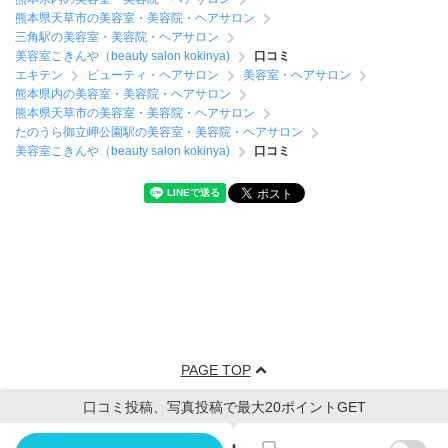
熊本県天草市の美容室・美容院・ヘアサロン
三角駅の美容室・美容院・ヘアサロン
美容室こきんや（beauty salon kokinya)
口コミ
エキテン
ビューティ・ヘアサロン
美容室・ヘアサロン
熊本県内の美容室・美容院・ヘアサロン
熊本県天草市の美容室・美容院・ヘアサロン
たのうら御立岬公園駅の美容室・美容院・ヘアサロン
美容室こきんや（beauty salon kokinya)
口コミ
PAGE TOP
口コミ投稿、写真投稿で最大20ポイントGET