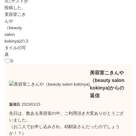
0
美容室こきんや
（beauty salon
kokinya)からの
返信
返信日
2023/01/15
先日は、数ある美容室の中、ご利用頂き大変ありがとうござ
いました。
（お二人でお申し込みされ、幼馴染さんだったのでしょう
か！？）