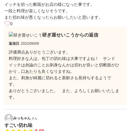
イッチを切った断面がお店の様になった事です。
一段と料理が楽しくなりそうです。
また切れ味が悪くなったらお願いしたいと思います。
0
研ぎ屋せいこうからの返信
返信日
2022/06/09
評価満点ありがとうございます。
料理好きな人は、包丁の切れ味は大事ですよね！ サンド
イッチは勿論のことお刺身なんかは切れが良いと切断面がひ
かり，口あたりも良くなりますね。
また、刺身が綺麗に切れると新鮮さも長持ちするようで
す。
ありがとうございました。 また、よろしくお願いいたしま
す。
みっちゃん
さん
すごい切れ味