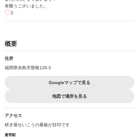
有難うございました。
2
概要
住所
福岡県糸島市曽根120-3
Googleマップで見る
地図で場所を見る
アクセス
研ぎ屋せいこうの看板が目印です
最寄駅