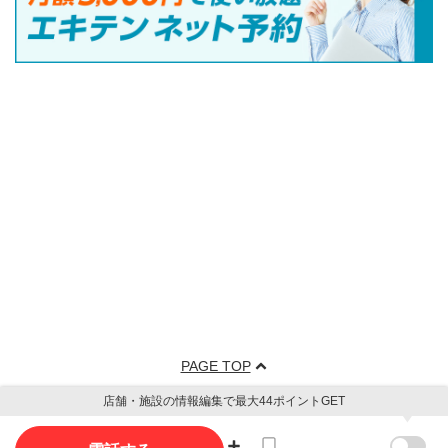
PAGE TOP
店舗・施設の情報編集で最大44ポイントGET