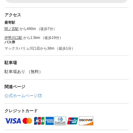
アクセス
最寄駅
関ノ宮駅
から490m （徒歩7分）
伊勢川口駅
から1.5km （徒歩19分）
バス停
マックスバリュ川口店から38m （徒歩1分）
駐車場
駐車場あり （無料）
関連ページ
公式ホームページ
クレジットカード