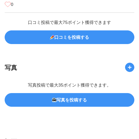
0
口コミ投稿で最大75ポイント獲得できます
口コミを投稿する
写真
写真投稿で最大35ポイント獲得できます。
写真を投稿する