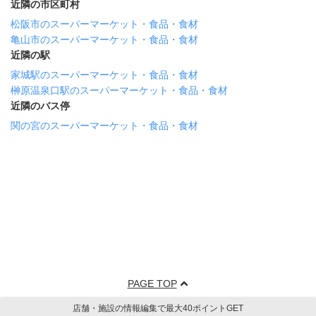
近隣の市区町村
松阪市のスーパーマーケット・食品・食材
亀山市のスーパーマーケット・食品・食材
近隣の駅
家城駅のスーパーマーケット・食品・食材
榊原温泉口駅のスーパーマーケット・食品・食材
近隣のバス停
関の宮のスーパーマーケット・食品・食材
PAGE TOP
店舗・施設の情報編集で最大40ポイントGET