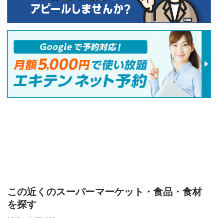
この近くのスーパーマーケット・食品・食材
を探す