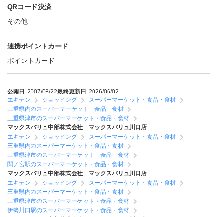
QRコード決済
その他
連携ポイントカード
ポイントカード
公開日
2007/08/22
最終更新日
2026/06/02
エキテン
ショッピング
スーパーマーケット・食品・食材
三重県内のスーパーマーケット・食品・食材
三重県津市のスーパーマーケット・食品・食材
マックスバリュ中部株式会社 マックスバリュ川口店
エキテン
ショッピング
スーパーマーケット・食品・食材
三重県内のスーパーマーケット・食品・食材
三重県津市のスーパーマーケット・食品・食材
関ノ宮駅のスーパーマーケット・食品・食材
マックスバリュ中部株式会社 マックスバリュ川口店
エキテン
ショッピング
スーパーマーケット・食品・食材
三重県内のスーパーマーケット・食品・食材
三重県津市のスーパーマーケット・食品・食材
伊勢川口駅のスーパーマーケット・食品・食材