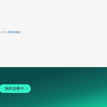
ュリティ事業の軌跡
無料診断中