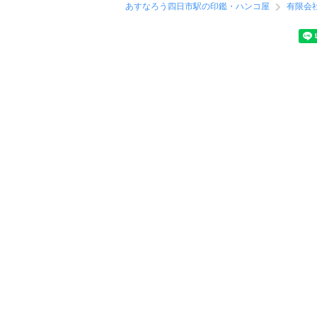
あすなろう四日市駅の印鑑・ハンコ屋
有限会