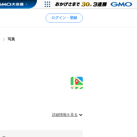
ログイン・登録
堂
写真
詳細情報を見る