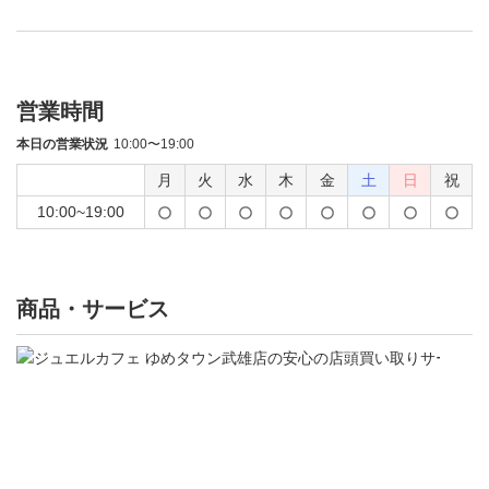
営業時間
本日の営業状況
10:00〜19:00
月
火
水
木
金
土
日
祝
10:00~19:00
商品・サービス