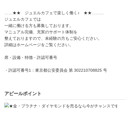
……★★ ジュエルカフェで楽しく働く♪ ★★………
ジュエルカフェでは
一緒に働ける方も募集しております。
マニュアル完備、充実のサポート体制を
整えておりますので、未経験の方もご安心ください。
詳細はホームページをご覧ください。
席・設備・特徴・許認可番号
・許認可番号1：東京都公安委員会 第 302210708825 号
アピールポイント