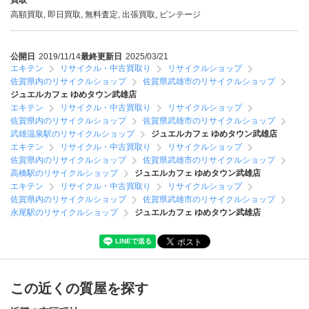
買取
高額買取, 即日買取, 無料査定, 出張買取, ビンテージ
公開日
2019/11/14
最終更新日
2025/03/21
エキテン
リサイクル・中古買取り
リサイクルショップ
佐賀県内のリサイクルショップ
佐賀県武雄市のリサイクルショップ
ジュエルカフェ ゆめタウン武雄店
エキテン
リサイクル・中古買取り
リサイクルショップ
佐賀県内のリサイクルショップ
佐賀県武雄市のリサイクルショップ
武雄温泉駅のリサイクルショップ
ジュエルカフェ ゆめタウン武雄店
エキテン
リサイクル・中古買取り
リサイクルショップ
佐賀県内のリサイクルショップ
佐賀県武雄市のリサイクルショップ
高橋駅のリサイクルショップ
ジュエルカフェ ゆめタウン武雄店
エキテン
リサイクル・中古買取り
リサイクルショップ
佐賀県内のリサイクルショップ
佐賀県武雄市のリサイクルショップ
永尾駅のリサイクルショップ
ジュエルカフェ ゆめタウン武雄店
この近くの質屋を探す