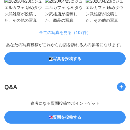
全ての写真を見る（107件）
あなたの写真投稿がこれからお店を訪れる人の参考になります。
写真を投稿する
Q&A
参考になる質問投稿でポイントゲット
質問を投稿する