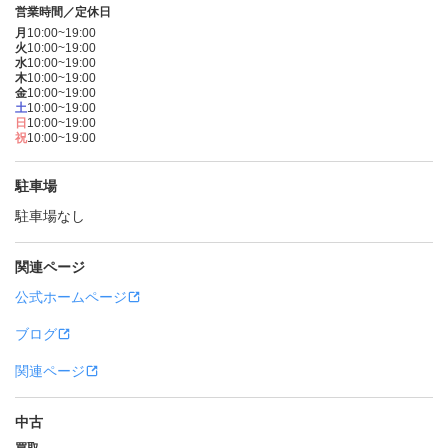
営業時間／定休日
月
10:00~19:00
火
10:00~19:00
水
10:00~19:00
木
10:00~19:00
金
10:00~19:00
土
10:00~19:00
日
10:00~19:00
祝
10:00~19:00
駐車場
駐車場なし
関連ページ
公式ホームページ
ブログ
関連ページ
中古