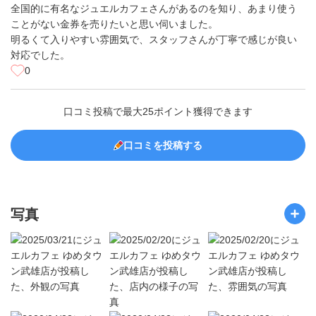
全国的に有名なジュエルカフェさんがあるのを知り、あまり使う
ことがない金券を売りたいと思い伺いました。
明るくて入りやすい雰囲気で、スタッフさんが丁寧で感じが良い
対応でした。
0
口コミ投稿で最大25ポイント獲得できます
口コミを投稿する
写真