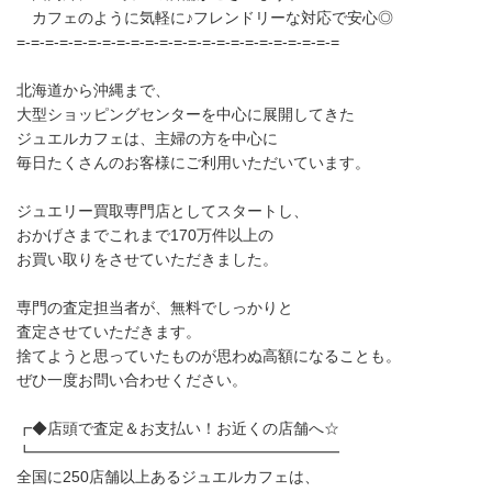
カフェのように気軽に♪フレンドリーな対応で安心◎
=-=-=-=-=-=-=-=-=-=-=-=-=-=-=-=-=-=-=-=-=-=-=
北海道から沖縄まで、
大型ショッピングセンターを中心に展開してきた
ジュエルカフェは、主婦の方を中心に
毎日たくさんのお客様にご利用いただいています。
ジュエリー買取専門店としてスタートし、
おかげさまでこれまで170万件以上の
お買い取りをさせていただきました。
専門の査定担当者が、無料でしっかりと
査定させていただきます。
捨てようと思っていたものが思わぬ高額になることも。
ぜひ一度お問い合わせください。
┏◆店頭で査定＆お支払い！お近くの店舗へ☆
┗━━━━━━━━━━━━━━━━━━━━
全国に250店舗以上あるジュエルカフェは、