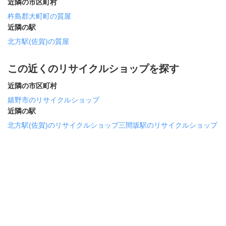
近隣の市区町村
杵島郡大町町の質屋
近隣の駅
北方駅(佐賀)の質屋
この近くのリサイクルショップを探す
近隣の市区町村
嬉野市のリサイクルショップ
近隣の駅
北方駅(佐賀)のリサイクルショップ
三間坂駅のリサイクルショップ