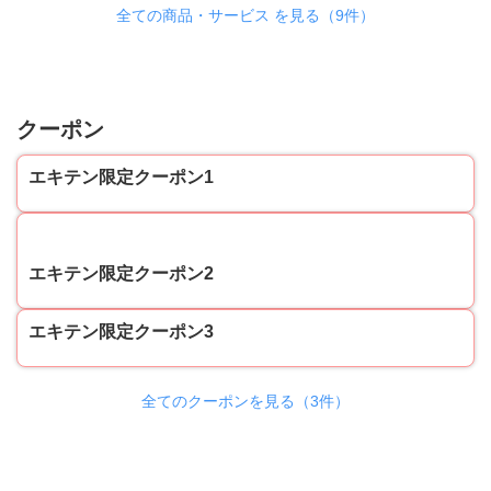
全ての商品・サービス を見る（9件）
クーポン
エキテン限定クーポン1
20
エキテン限定クーポン2
エキテン限定クーポン3
全てのクーポンを見る（3件）