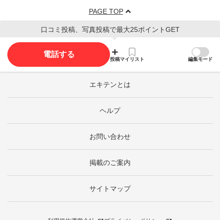
PAGE TOP
口コミ投稿、写真投稿で最大25ポイントGET
電話する
投稿
マイリスト
編集モード
エキテンとは
ヘルプ
お問い合わせ
掲載のご案内
サイトマップ