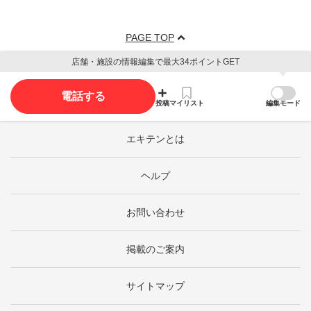
PAGE TOP
店舗・施設の情報編集で最大34ポイントGET
電話する
投稿
マイリスト
編集モード
エキテンとは
ヘルプ
お問い合わせ
掲載のご案内
サイトマップ