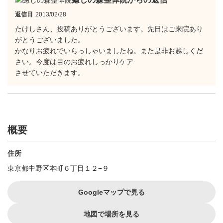
返信日
2013/02/28
たけしさん、投稿ありがとうございます。先日はご来院あり
がとうございました。
かなりお疲れでいらっしゃいましたね。また是非お越しくだ
さい。今度は目のお疲れしっかりケア
させていただきます。
概要
住所
東京都中野区本町６丁目１２−９
Googleマップで見る
地図で場所を見る