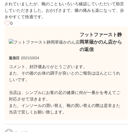
されていましたが、靴のこともいろいろ確認していただいて助言
していただきました。おかげさまで、膝の痛みも楽になって、歩
きやすくて快適です。
0
フットファースト静
岡草薙かのん店から
の返信
返信日
2021/10/24
コメント、好評価ありがとうございます。
また、その後のお体の調子が良いとのご報告はほんとにうれ
しいです。
当店は、シンプルにお客の足の健康に何が一番かを考えてご
対応させて頂きます。
また、インソールの買い替え、靴の買い替えの際は是非また
当店で宜しくお願い致します。