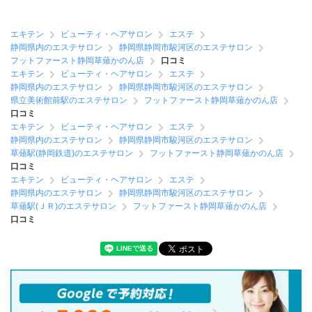
エキテン
ビューティ・ヘアサロン
エステ
静岡県内のエステサロン
静岡県静岡市駿河区のエステサロン
フットファースト静岡草薙かのん店
口コミ
エキテン
ビューティ・ヘアサロン
エステ
静岡県内のエステサロン
静岡県静岡市駿河区のエステサロン
県立美術館前駅のエステサロン
フットファースト静岡草薙かのん店
口コミ
エキテン
ビューティ・ヘアサロン
エステ
静岡県内のエステサロン
静岡県静岡市駿河区のエステサロン
草薙駅(静岡鉄道)のエステサロン
フットファースト静岡草薙かのん店
口コミ
エキテン
ビューティ・ヘアサロン
エステ
静岡県内のエステサロン
静岡県静岡市駿河区のエステサロン
草薙駅(ＪＲ)のエステサロン
フットファースト静岡草薙かのん店
口コミ