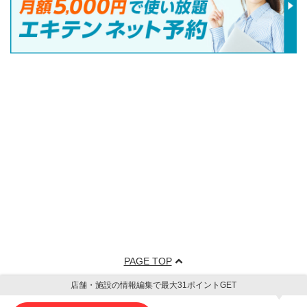
PAGE TOP
店舗・施設の情報編集で最大31ポイントGET