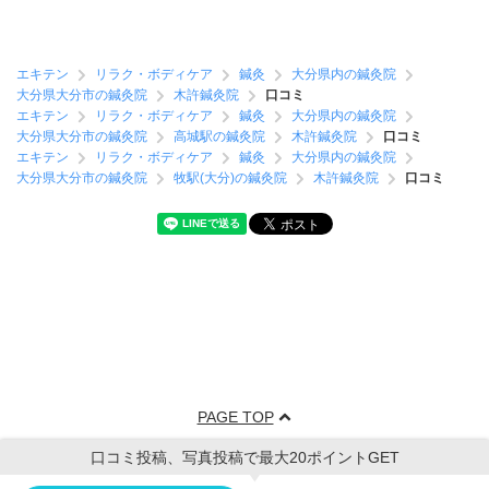
エキテン
リラク・ボディケア
鍼灸
大分県内の鍼灸院
大分県大分市の鍼灸院
木許鍼灸院
口コミ
エキテン
リラク・ボディケア
鍼灸
大分県内の鍼灸院
大分県大分市の鍼灸院
高城駅の鍼灸院
木許鍼灸院
口コミ
エキテン
リラク・ボディケア
鍼灸
大分県内の鍼灸院
大分県大分市の鍼灸院
牧駅(大分)の鍼灸院
木許鍼灸院
口コミ
PAGE TOP
口コミ投稿、写真投稿で最大20ポイントGET