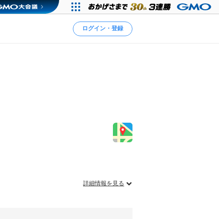
ログイン・登録
詳細情報を見る