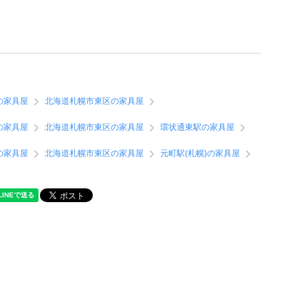
の家具屋
北海道札幌市東区の家具屋
の家具屋
北海道札幌市東区の家具屋
環状通東駅の家具屋
の家具屋
北海道札幌市東区の家具屋
元町駅(札幌)の家具屋