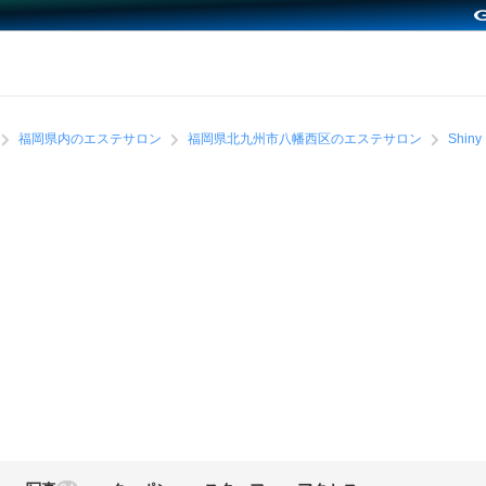
福岡県内のエステサロン
福岡県北九州市八幡西区のエステサロン
Shiny 