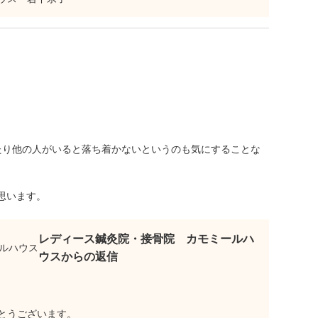
。
たり他の人がいると落ち着かないというのも気にすることな
思います。
レディース鍼灸院・接骨院 カモミールハ
ウスからの返信
とうございます。