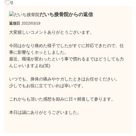
0
だいち接骨院からの返信
返信日
2022/03/19
大変嬉しいコメントありがとうございます。
今回はかなり痛めた様子でしたがすぐに対応できたので、仕
事に影響なくホッとしました。
最近、職場が変わったという事で慣れるまではどうしても力
んじゃいますよね(笑)
いつでも、身体の痛みやケガしたときはお任せください。
少しでもお役に立てていれば幸いです。
これからも頂いた感想を励みに日々精進して参ります。
本日は誠にありがとうございました。