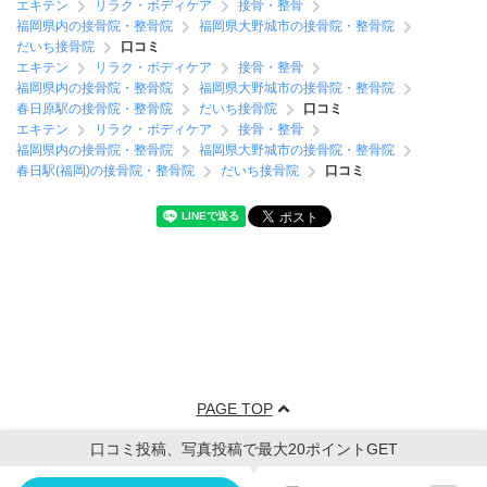
エキテン
リラク・ボディケア
接骨・整骨
福岡県内の接骨院・整骨院
福岡県大野城市の接骨院・整骨院
だいち接骨院
口コミ
エキテン
リラク・ボディケア
接骨・整骨
福岡県内の接骨院・整骨院
福岡県大野城市の接骨院・整骨院
春日原駅の接骨院・整骨院
だいち接骨院
口コミ
エキテン
リラク・ボディケア
接骨・整骨
福岡県内の接骨院・整骨院
福岡県大野城市の接骨院・整骨院
春日駅(福岡)の接骨院・整骨院
だいち接骨院
口コミ
PAGE TOP
口コミ投稿、写真投稿で最大20ポイントGET