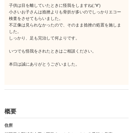
子供は目を離していたときに怪我をしますね(;'∀')
小さいお子さんは捻挫よりも骨折が多いのでしっかりエコー
検査をさせてもらいました。
不正像は見られなかったので、そのまま捻挫の処置を施しま
した。
しっかり、足も完治して何よりです。
いつでも怪我をされたときはご相談ください。
本日は誠にありがとうございました。
概要
住所