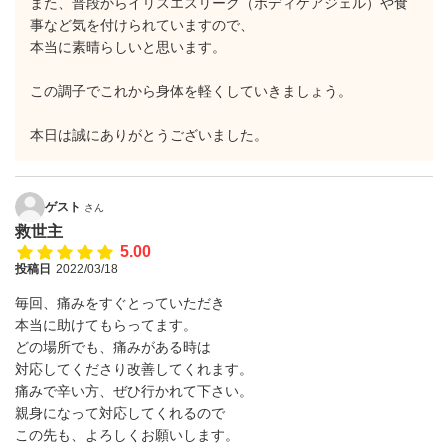
また、普段からイリスエスリーク（ボディケアジェル）や食
事など気を付けられていますので、
本当に素晴らしいと思います。
この調子でこれから身体を軽くしていきましょう。
本日は誠にありがとうございました。
ゲスト
さん
救世主
5.00
投稿日
2022/03/18
毎回、痛みをすぐとっていただき
本当に助けてもらってます。
どの場所でも、痛みがある時は
対応してくださり改善してくれます。
痛みで辛い方、ぜひ行かれて下さい。
親身になって対応してくれるので
この先も、よろしくお願いします。