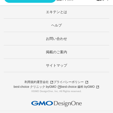
エキテンとは
ヘルプ
お問い合わせ
掲載のご案内
サイトマップ
利用規約
運営会社
プライバシーポリシー
best choice クリニック byGMO
best choice 歯科 byGMO
©GMO DesignOne, Inc. All Rights reserved.