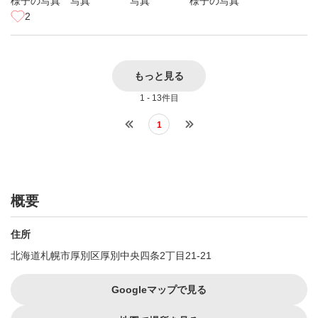
2
もっと見る
1 - 13件目
1
概要
住所
北海道札幌市厚別区厚別中央四条2丁目21-21
Googleマップで見る