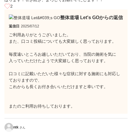
2
整体道場 Let's GOからの返信
返信日
2025/07/12
ご利用ありがとうございました。
また、口コミ投稿についても大変嬉しく思っております。
毎度遠いところお越しいただいており、当院の施術を気に
入っていただけたようで大変嬉しく思っております。
口コミに記載いただいた様々な症状に対する施術にも対応し
ておりますので、
これからも長くお付き合いいただけますと幸いです。
またのご利用お待ちしております。
ntk
さん