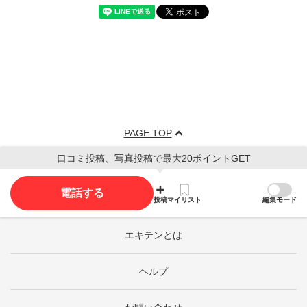
PAGE TOP
口コミ投稿、写真投稿で最大20ポイントGET
電話する
投稿
マイリスト
編集モード
エキテンとは
ヘルプ