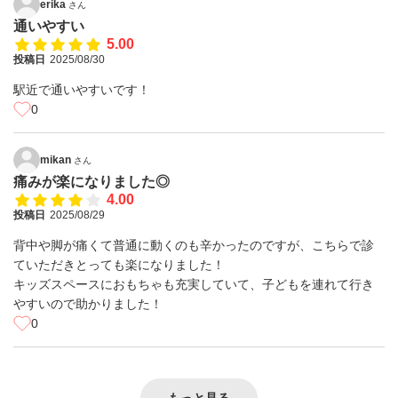
erika
さん
通いやすい
5.00
投稿日
2025/08/30
駅近で通いやすいです！
0
mikan
さん
痛みが楽になりました◎
4.00
投稿日
2025/08/29
背中や脚が痛くて普通に動くのも辛かったのですが、こちらで診
ていただきとっても楽になりました！
キッズスペースにおもちゃも充実していて、子どもを連れて行き
やすいので助かりました！
0