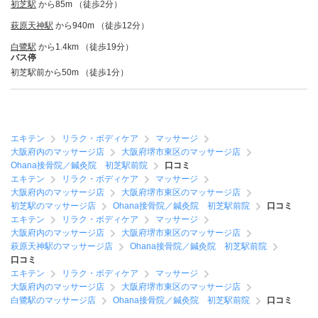
初芝駅
から85m （徒歩2分）
萩原天神駅
から940m （徒歩12分）
白鷺駅
から1.4km （徒歩19分）
バス停
初芝駅前から50m （徒歩1分）
エキテン
リラク・ボディケア
マッサージ
大阪府内のマッサージ店
大阪府堺市東区のマッサージ店
Ohana接骨院／鍼灸院 初芝駅前院
口コミ
エキテン
リラク・ボディケア
マッサージ
大阪府内のマッサージ店
大阪府堺市東区のマッサージ店
初芝駅のマッサージ店
Ohana接骨院／鍼灸院 初芝駅前院
口コミ
エキテン
リラク・ボディケア
マッサージ
大阪府内のマッサージ店
大阪府堺市東区のマッサージ店
萩原天神駅のマッサージ店
Ohana接骨院／鍼灸院 初芝駅前院
口コミ
エキテン
リラク・ボディケア
マッサージ
大阪府内のマッサージ店
大阪府堺市東区のマッサージ店
白鷺駅のマッサージ店
Ohana接骨院／鍼灸院 初芝駅前院
口コミ