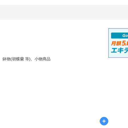
鉢物(胡蝶蘭 等)、小物商品