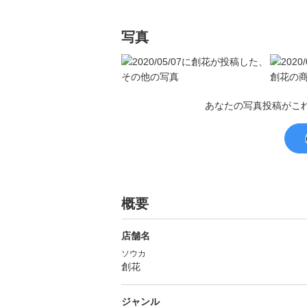
写真
あなたの写真投稿がこ
概要
店舗名
ソウカ
創花
ジャンル