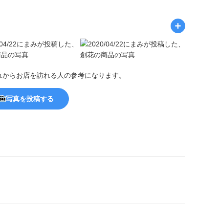
れからお店を訪れる人の参考になります。
写真を投稿する