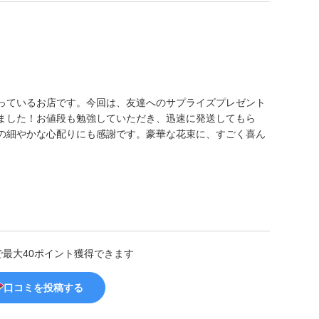
っているお店です。今回は、友達へのサプライズプレゼント
ました！お値段も勉強していただき、迅速に発送してもら
の細やかな心配りにも感謝です。豪華な花束に、すごく喜ん
で最大40ポイント獲得できます
口コミを投稿する