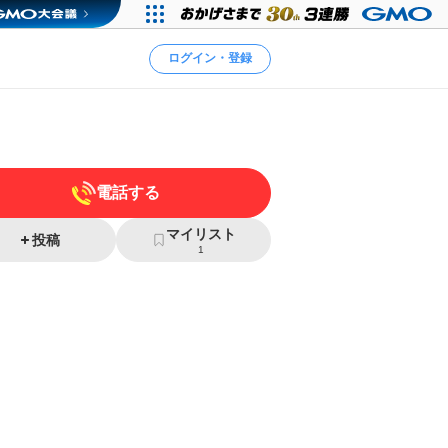
ログイン・登録
電話する
マイリスト
投稿
1