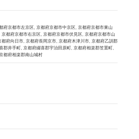
京都府京都市左京区, 京都府京都市中京区, 京都府京都市東山
, 京都府京都市右京区, 京都府京都市伏見区, 京都府京都市山
 京都府向日市, 京都府長岡京市, 京都府木津川市, 京都府乙訓郡
喜郡井手町, 京都府綴喜郡宇治田原町, 京都府相楽郡笠置町,
 京都府相楽郡南山城村