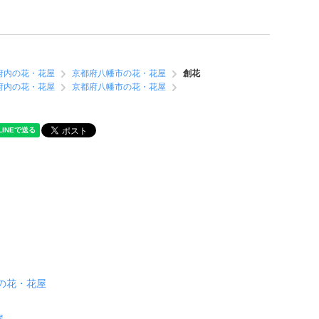
府内の花・花屋
京都府八幡市の花・花屋
創花
府内の花・花屋
京都府八幡市の花・花屋
の花・花屋