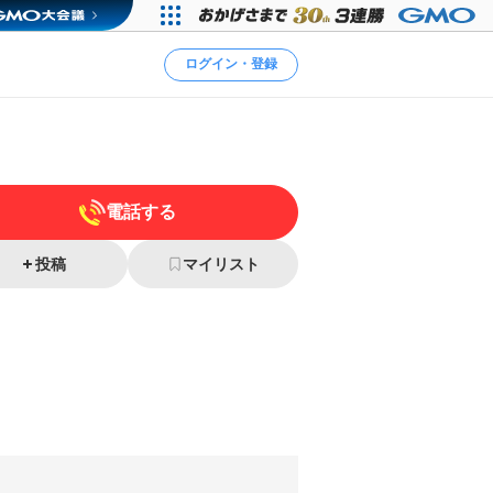
ログイン・登録
電話する
投稿
マイリスト