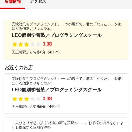
店舗情報
アクセス
受験対策もプログラミングも、一つの場所で。君の「なりたい」を形
にする個別カリキュラム
LEO個別学習塾／プログラミングスクール
3.08
天王町駅から徒歩6分（460m)
お近くのお店
受験対策もプログラミングも、一つの場所で。君の「なりたい」を形
にする個別カリキュラム
LEO個別学習塾／プログラミングスクール
3.08
天王町駅から徒歩6分（460m)
一人ひとりが想い描く“将来の夢”を実現へ――。お子様の成長をなによ
りも優先する個別指導塾