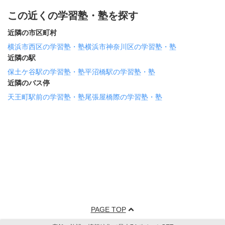
この近くの学習塾・塾を探す
近隣の市区町村
横浜市西区の学習塾・塾
横浜市神奈川区の学習塾・塾
近隣の駅
保土ケ谷駅の学習塾・塾
平沼橋駅の学習塾・塾
近隣のバス停
天王町駅前の学習塾・塾
尾張屋橋際の学習塾・塾
PAGE TOP