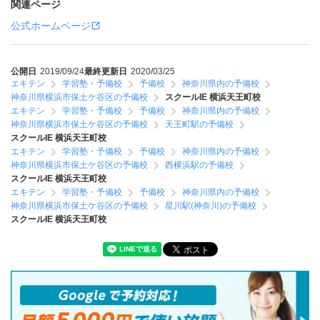
関連ページ
公式ホームページ
公開日
2019/09/24
最終更新日
2020/03/25
エキテン
学習塾・予備校
予備校
神奈川県内の予備校
神奈川県横浜市保土ケ谷区の予備校
スクールIE 横浜天王町校
エキテン
学習塾・予備校
予備校
神奈川県内の予備校
神奈川県横浜市保土ケ谷区の予備校
天王町駅の予備校
スクールIE 横浜天王町校
エキテン
学習塾・予備校
予備校
神奈川県内の予備校
神奈川県横浜市保土ケ谷区の予備校
西横浜駅の予備校
スクールIE 横浜天王町校
エキテン
学習塾・予備校
予備校
神奈川県内の予備校
神奈川県横浜市保土ケ谷区の予備校
星川駅(神奈川)の予備校
スクールIE 横浜天王町校