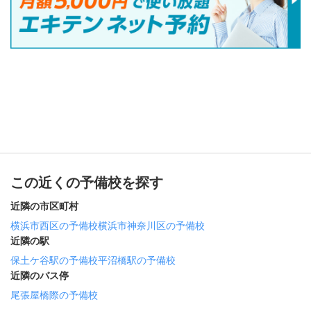
この近くの予備校を探す
近隣の市区町村
横浜市西区の予備校
横浜市神奈川区の予備校
近隣の駅
保土ケ谷駅の予備校
平沼橋駅の予備校
近隣のバス停
尾張屋橋際の予備校