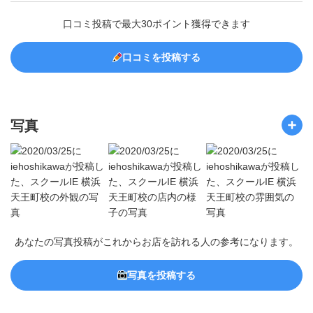
口コミ投稿で最大30ポイント獲得できます
口コミを投稿する
写真
あなたの写真投稿がこれからお店を訪れる人の参考になります。
写真を投稿する