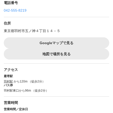
電話番号
042-555-8219
住所
東京都羽村市五ノ神４丁目１４－５
Googleマップで見る
地図で場所を見る
アクセス
最寄駅
羽村駅
から120m （徒歩2分）
バス停
羽村駅東口から96m （徒歩2分）
営業時間
営業時間／定休日