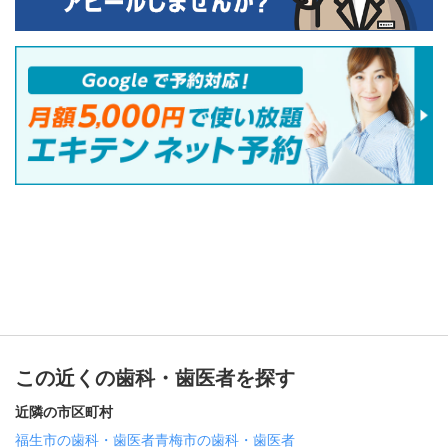
この近くの歯科・歯医者を探す
近隣の市区町村
福生市の歯科・歯医者
青梅市の歯科・歯医者