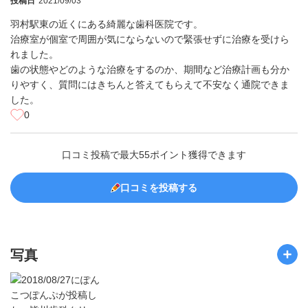
投稿日
2021/09/03
羽村駅東の近くにある綺麗な歯科医院です。
治療室が個室で周囲が気にならないので緊張せずに治療を受けら
れました。
歯の状態やどのような治療をするのか、期間など治療計画も分か
りやすく、質問にはきちんと答えてもらえて不安なく通院できま
した。
0
口コミ投稿で最大55ポイント獲得できます
口コミを投稿する
写真