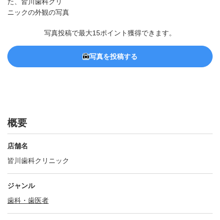
写真投稿で最大15ポイント獲得できます。
写真を投稿する
概要
店舗名
皆川歯科クリニック
ジャンル
歯科・歯医者