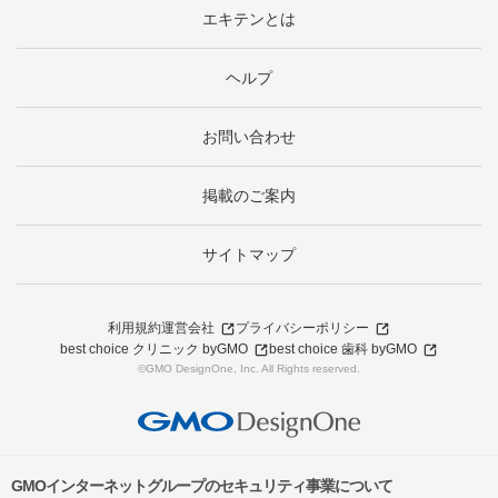
エキテンとは
ヘルプ
お問い合わせ
掲載のご案内
サイトマップ
利用規約
運営会社
プライバシーポリシー
best choice クリニック byGMO
best choice 歯科 byGMO
©GMO DesignOne, Inc. All Rights reserved.
GMOインターネットグループのセキュリティ事業について