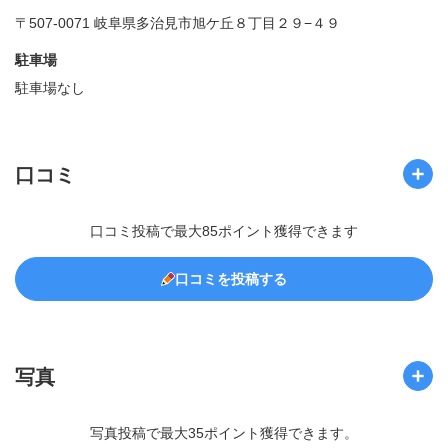
〒507-0071 岐阜県多治見市旭ケ丘８丁目２９−４９
駐車場
駐車場なし
口コミ
口コミ投稿で最大85ポイント獲得できます
口コミを投稿する
写真
写真投稿で最大35ポイント獲得できます。