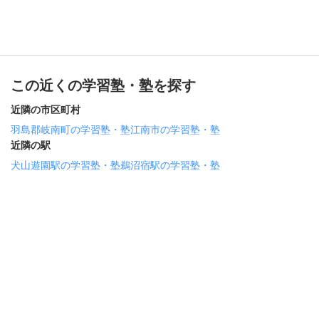
この近くの学習塾・塾を探す
近隣の市区町村
羽島郡岐南町の学習塾・塾
江南市の学習塾・塾
近隣の駅
犬山遊園駅の学習塾・塾
鵜沼宿駅の学習塾・塾