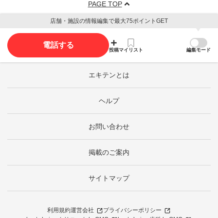
PAGE TOP
店舗・施設の情報編集で最大75ポイントGET
電話する
投稿
マイリスト
編集モード
エキテンとは
ヘルプ
お問い合わせ
掲載のご案内
サイトマップ
利用規約
運営会社
プライバシーポリシー