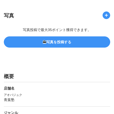
写真
写真投稿で最大35ポイント獲得できます。
写真を投稿する
概要
店舗名
アオバジュク
青葉塾
ジャンル