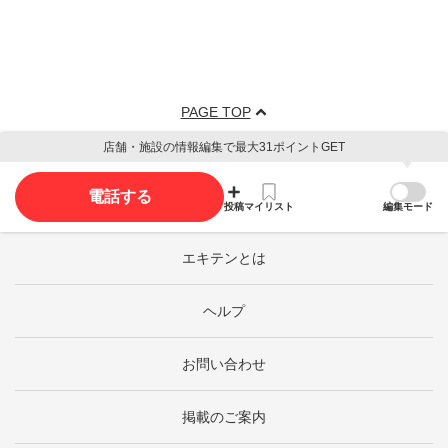
PAGE TOP
店舗・施設の情報編集で最大31ポイントGET
電話する
投稿
マイリスト
編集モード
エキテンとは
ヘルプ
お問い合わせ
掲載のご案内