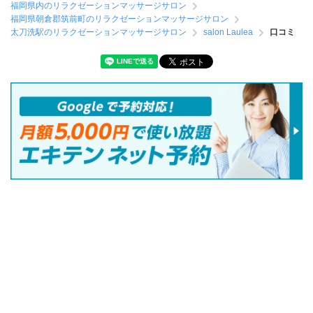
福岡県内のリラクゼーションマッサージサロン
福岡県朝倉郡筑前町のリラクゼーションマッサージサロン
太刀洗駅のリラクゼーションマッサージサロン
salon Laulea
口コミ