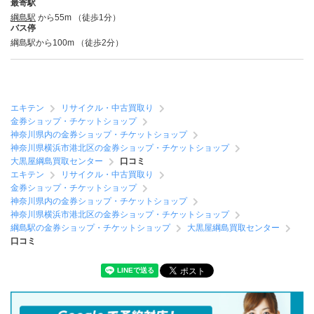
最寄駅
綱島駅
から55m （徒歩1分）
バス停
綱島駅から100m （徒歩2分）
エキテン
リサイクル・中古買取り
金券ショップ・チケットショップ
神奈川県内の金券ショップ・チケットショップ
神奈川県横浜市港北区の金券ショップ・チケットショップ
大黒屋綱島買取センター
口コミ
エキテン
リサイクル・中古買取り
金券ショップ・チケットショップ
神奈川県内の金券ショップ・チケットショップ
神奈川県横浜市港北区の金券ショップ・チケットショップ
綱島駅の金券ショップ・チケットショップ
大黒屋綱島買取センター
口コミ