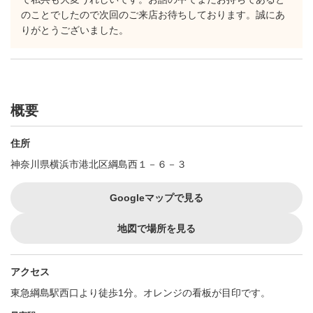
のことでしたので次回のご来店お待ちしております。誠にあ
りがとうございました。
概要
住所
神奈川県横浜市港北区綱島西１－６－３
Googleマップで見る
地図で場所を見る
アクセス
東急綱島駅西口より徒歩1分。オレンジの看板が目印です。