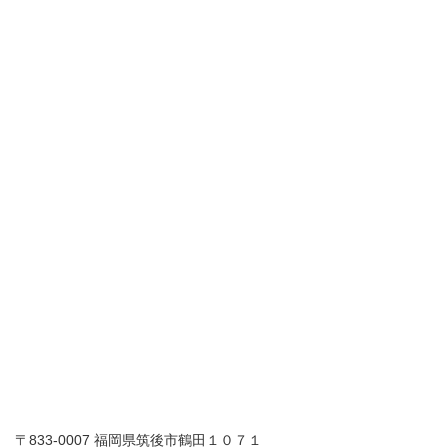
〒833-0007 福岡県筑後市鶴田１０７１