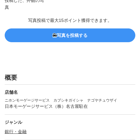
写真投稿で最大15ポイント獲得できます。
写真を投稿する
概要
店舗名
ニホンモーゲージサービス カブシキガイシャ ナゴヤチュウザイ
日本モーゲージサービス（株）名古屋駐在
ジャンル
銀行・金融