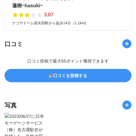
蓮樹~hasuki~
3.07
ナゴヤドーム前矢田駅から徒歩14分（1.1km)
口コミ
口コミ投稿で最大65ポイント獲得できます
口コミを投稿する
写真