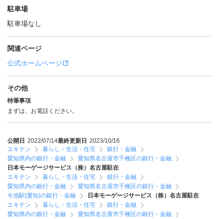
駐車場
駐車場なし
関連ページ
公式ホームページ
その他
特筆事項
まずは、お電話ください。
公開日
2022/07/14
最終更新日
2023/10/16
エキテン
暮らし・生活・住宅
銀行・金融
愛知県内の銀行・金融
愛知県名古屋市千種区の銀行・金融
日本モーゲージサービス（株）名古屋駐在
エキテン
暮らし・生活・住宅
銀行・金融
愛知県内の銀行・金融
愛知県名古屋市千種区の銀行・金融
今池駅(愛知)の銀行・金融
日本モーゲージサービス（株）名古屋駐在
エキテン
暮らし・生活・住宅
銀行・金融
愛知県内の銀行・金融
愛知県名古屋市千種区の銀行・金融