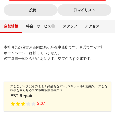
投稿
マイリスト
店舗情報
料金・サービス
スタッフ
アクセス
5
本社直営の名古屋市内にある駐在事務所です。直営ですが本社
ホームページには載っていません。
名古屋市千種区今池にあります。交差点のすぐ北です。
大切なデータはそのまま！高品質なパーツ×高レベルな技術で、大切な
機器を蘇らせるスマホ出張修理専門店
EST Repair
3.07