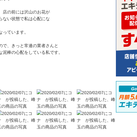
、店の前には沢山のお花が
らない状態で私は心配にな
なっています。
ので、きっと常連の業者さんと
な泥棒の心配をしている私です。