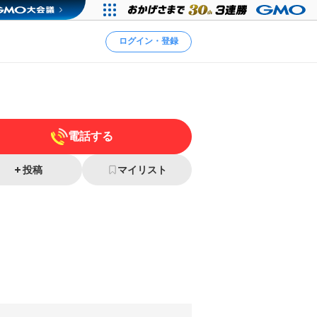
ログイン・登録
電話する
投稿
マイリスト