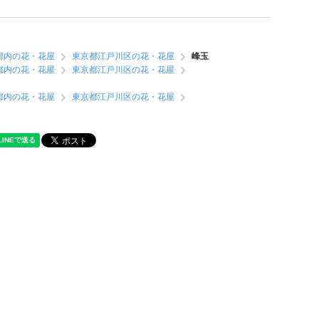
都内の花・花屋
東京都江戸川区の花・花屋
峰玉
都内の花・花屋
東京都江戸川区の花・花屋
都内の花・花屋
東京都江戸川区の花・花屋