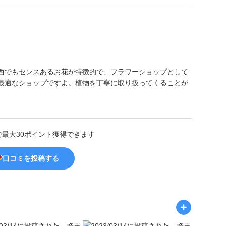
西でもセンスあるお花が特徴的で、フラワーショップとして
最適なショップですよ。植物を丁寧に取り扱ってくることが
で最大30ポイント獲得できます
口コミを投稿する