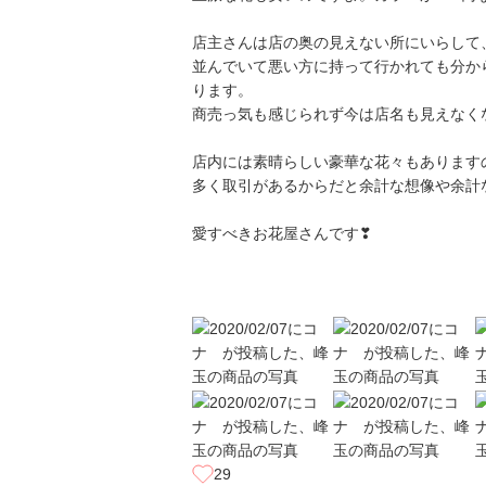
店主さんは店の奥の見えない所にいらして
並んでいて悪い方に持って行かれても分か
ります。
商売っ気も感じられず今は店名も見えなく
店内には素晴らしい豪華な花々もあります
多く取引があるからだと余計な想像や余計
愛すべきお花屋さんです❣
29