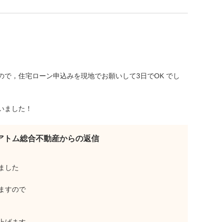
で，住宅ローン申込みを現地でお願いして3日でOK でし
いました！
アトム総合不動産からの返信
ました
ますので