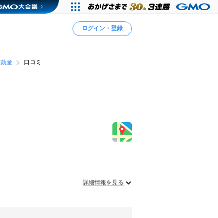
ログイン・登録
不動産
口コミ
詳細情報を見る