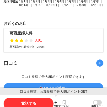
定休日補足
1月1日｜1月2日｜1月3日｜1月4日｜5月3日｜5月4日｜5月5日｜
8月14日｜8月15日｜8月16日｜12月29日｜12月30日｜12月31日
お近くのお店
葛西産婦人科
3.01
葛西駅から徒歩4分（280m)
口コミ
口コミ投稿で最大85ポイント獲得できます
口コミを投稿する
口コミ投稿、写真投稿で最大85ポイントGET
電話する
投稿
マイリスト
編集モード