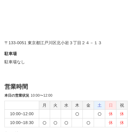
〒133-0051 東京都江戸川区北小岩３丁目２４－１３
駐車場
駐車場なし
営業時間
本日の営業状況
10:00〜12:00
月
火
水
木
金
土
日
祝
10:00~12:00
休
休
10:00~18:30
休
休