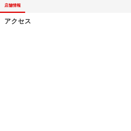
店舗情報
アクセス